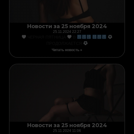
Новости за 25 ноября 2024
25.11.2024
22:27
ЧЕРНАЯ ПЯТНИЦА
В
ПРОДОЛЖАЕТСЯ
Читать новость »
Новости за 25 ноября 2024
25.11.2024
11:06