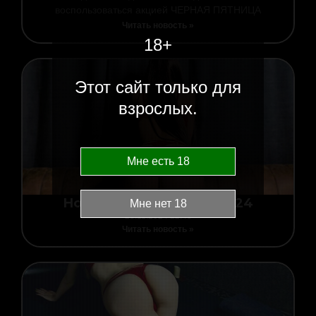
воспользоваться акцией ЧЕРНАЯ ПЯТНИЦА
Читать новость »
18+
Этот сайт только для
взрослых.
Новости за 28 ноября 2024
28.11.2024
22:45
Читать новость »