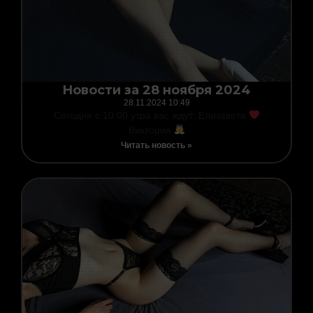
Новости за 28 ноября 2024
28.11.2024
10:49
Сегодня с 10:00 утра вас ждут: Елизавета
Виктория
Читать новость »