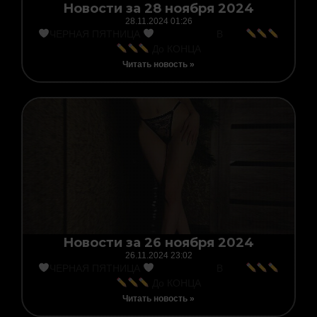
Новости за 28 ноября 2024
28.11.2024
01:26
ЧЕРНАЯ ПЯТНИЦА
В
До КОНЦА
Читать новость »
Новости за 26 ноября 2024
26.11.2024
23:02
ЧЕРНАЯ ПЯТНИЦА
В
До КОНЦА
Читать новость »