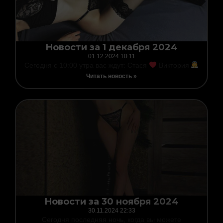
Новости за 1 декабря 2024
01.12.2024
10:11
Сегодня с 10:00 утра вас ждут: Стася
Виктория
Читать новость »
Новости за 30 ноября 2024
30.11.2024
22:33
Сегодня последняя ночь, когда вы можете