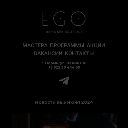
Перейти
к
содержимому
МАСТЕРА
ПРОГРАММЫ
АКЦИИ
ВАКАНСИИ
КОНТАКТЫ
г. Пермь, ул. Ленина 10
+7 922 38 444 69
Новости за 3 июня 2024