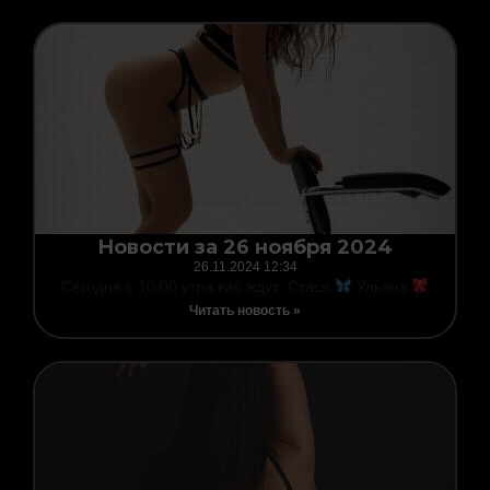
Новости за 26 ноября 2024
26.11.2024
12:34
Сегодня с 10:00 утра вас ждут: Стася
Ульяна
Читать новость »