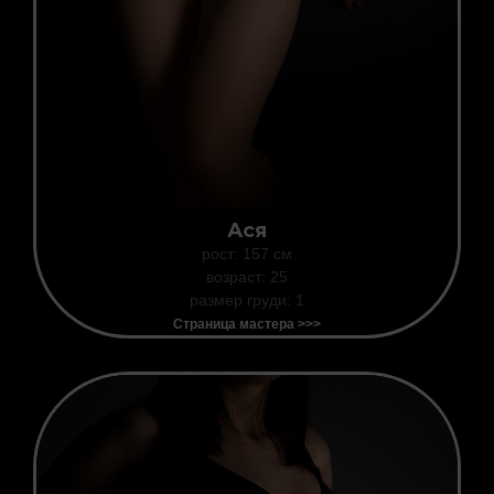
Ася
рост: 157 см
возраст: 25
размер груди: 1
Страница мастера >>>