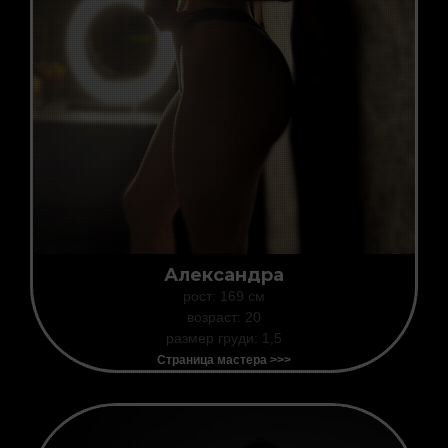
Александра
рост: 169 см
возраст: 20
размер груди: 1,5
Страница мастера >>>