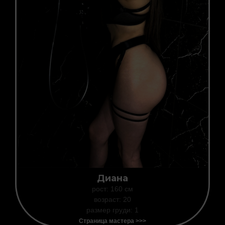
Диана
рост: 160 см
возраст: 20
размер груди: 1
Страница мастера >>>