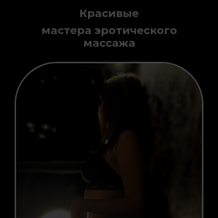
Нежные
мастера эротического
массажа