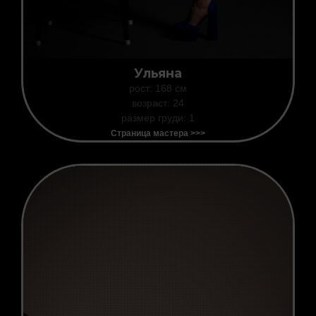
Ульяна
рост: 168 см
возраст: 24
размер груди: 1
Страница мастера >>>