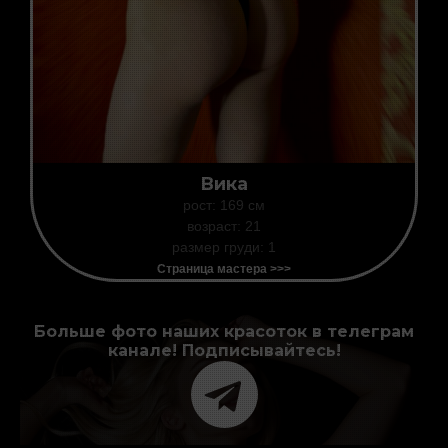
Вика
рост: 169 см
возраст: 21
размер груди: 1
Страница мастера >>>
Больше фото наших красоток в телеграм
канале! Подписывайтесь!