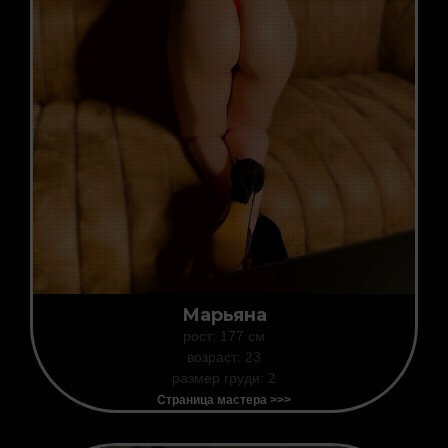
Марьяна
рост: 177 см
возраст: 23
размер груди: 2
Страница мастера >>>