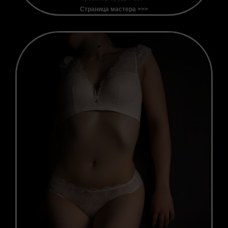
Страница мастера >>>