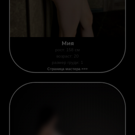
Мия
рост: 158 см
возраст: 20
размер груди: 1
Страница мастера >>>