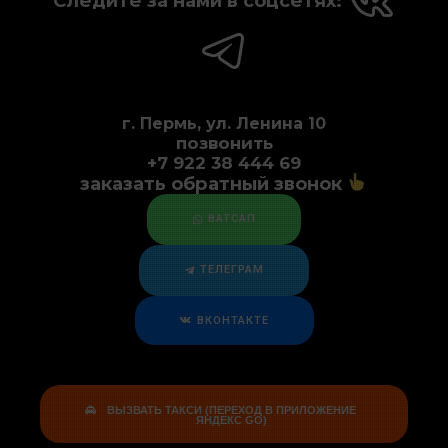
Следите за нами в соцсетях:
г. Пермь, ул. Ленина 10
позвонить
+7 922 38 444 69
заказать обратный звонок
ВАТСАП
ТЕЛЕГРАМ
ВКОНТАКТЕ
ВЫЗВАТЬ ТАКСИ (ПЕРЕХОД В ПРИЛОЖЕНИЕ
ЯНДЕКС GO)