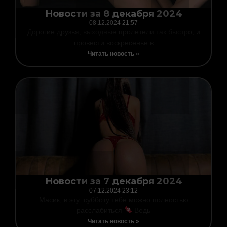
Новости за 8 декабря 2024
08.12.2024
21:57
Дорогие друзья, выходные пролетели так быстро, и
провести воскресенье в
Читать новость »
Новости за 7 декабря 2024
07.12.2024
23:12
Масик, в эту субботу тебе можно полностью
расслабиться
Ведь
Читать новость »