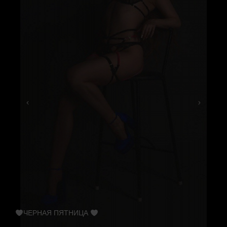
ЧЕРНАЯ ПЯТНИЦА