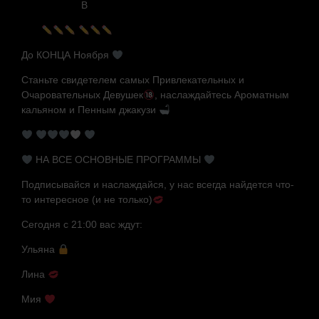
В
До КОНЦА Ноября
Станьте свидетелем самых Привлекательных и
Очаровательных Девушек
, наслаждайтесь Ароматным
кальяном и Пенным джакузи
НА ВСЕ ОСНОВНЫЕ ПРОГРАММЫ
Подписывайся и наслаждайся, у нас всегда найдется что-
то интересное (и не только)
Сегодня с 21:00 вас ждут:
Ульяна
Лина
Мия