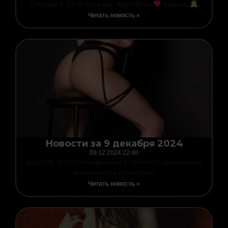
Сегодня с 10:00 утра вас ждут: Вика
Карина
Читать новость »
Новости за 9 декабря 2024
09.12.2024
22:40
Дорогой, в этот понедельник у тебя есть уникальная
возможность полностью
Читать новость »