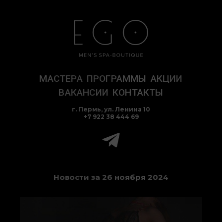
Перейти
к
содержимому
МАСТЕРА
ПРОГРАММЫ
АКЦИИ
ВАКАНСИИ
КОНТАКТЫ
г. Пермь, ул. Ленина 10
+7 922 38 444 69
Новости за 26 ноября 2024