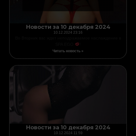
Новости за 10 декабря 2024
10.12.2024
23:16
Во Вторник вас ждет неподражаемое наслаждение в
SPA EGO
!
Читать новость »
Новости за 10 декабря 2024
10.12.2024
11:59