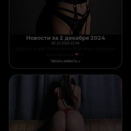
Новости за 2 декабря 2024
02.12.2024
22:44
Дорогой, в этот Понедельник ты можешь полностью
расслабиться
! С
Читать новость »