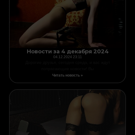
Новости за 4 декабря 2024
04.12.2024
23:11
Дорогие друзья, сегодня среда, и вас ждут
потрясающие новости! Вы
Читать новость »