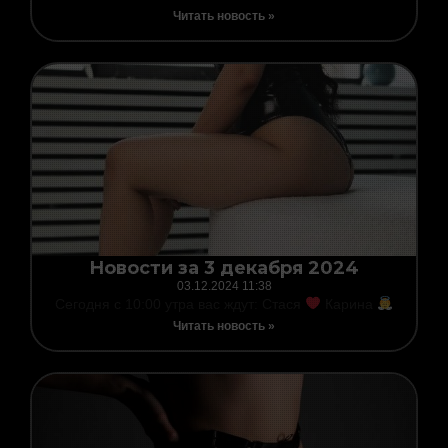
Читать новость »
Новости за 3 декабря 2024
03.12.2024
11:38
Сегодня с 10:00 утра вас ждут: Стася
Карина
Читать новость »