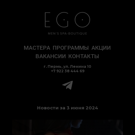
Перейти
к
содержимому
МАСТЕРА
ПРОГРАММЫ
АКЦИИ
ВАКАНСИИ
КОНТАКТЫ
г. Пермь, ул. Ленина 10
+7 922 38 444 69
Новости за 3 июня 2024