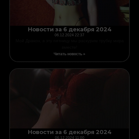
Новости за 6 декабря 2024
06.12.2024
22:37
Мой Дракон, в эту пятницу мы раскурим трубку мира
вместе!
Читать новость »
Новости за 6 декабря 2024
06.12.2024
11:00