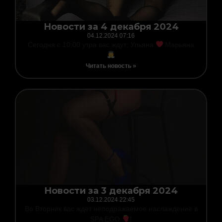
Новости за 4 декабря 2024
04.12.2024
07:16
Сегодня с 10:00 утра вас ждут: Ульяна
Марьяна
Читать новость »
Новости за 3 декабря 2024
03.12.2024
22:45
Во Вторник вас ждет неподражаемое наслаждение в
SPA EGO
!