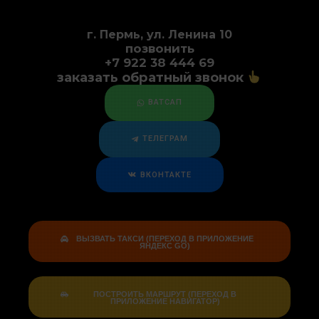
г. Пермь, ул. Ленина 10
позвонить
+7 922 38 444 69
заказать обратный звонок
ВАТСАП
ТЕЛЕГРАМ
ВКОНТАКТЕ
ВЫЗВАТЬ ТАКСИ (ПЕРЕХОД В ПРИЛОЖЕНИЕ
ЯНДЕКС GO)
ПОСТРОИТЬ МАРШРУТ (ПЕРЕХОД В
ПРИЛОЖЕНИЕ НАВИГАТОР)