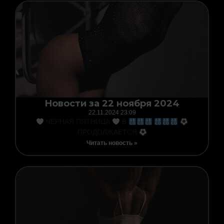
Новости за 22 ноября 2024
22.11.2024
23:09
ЧЕРНАЯ ПЯТНИЦА
В
ПРОДОЛЖАЕТСЯ
Читать новость »