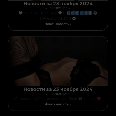
Новости за 23 ноября 2024
23.11.2024
21:59
ЧЕРНАЯ ПЯТНИЦА
В
ПРОДОЛЖАЕТСЯ
Читать новость »
Новости за 23 ноября 2024
23.11.2024
12:08
Сегодня с 10:00 утра вас ждут: Лина
Карина
Читать новость »