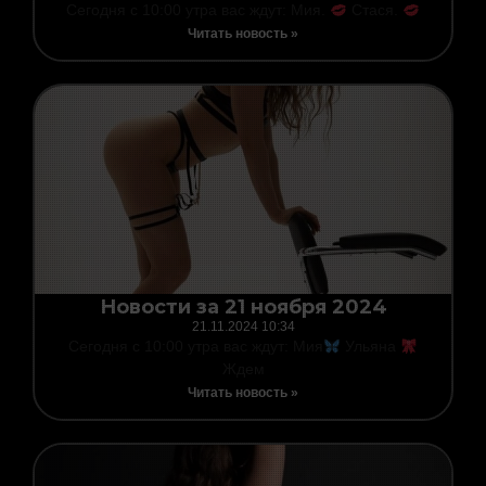
Сегодня с 10:00 утра вас ждут: Мия.
Стася.
Читать новость »
Новости за 21 ноября 2024
21.11.2024
10:34
Сегодня с 10:00 утра вас ждут: Мия
Ульяна
Ждем
Читать новость »