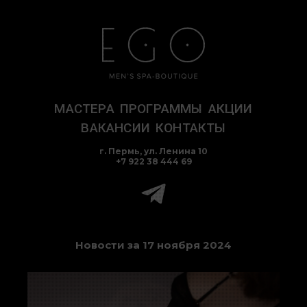
Перейти
к
содержимому
МАСТЕРА
ПРОГРАММЫ
АКЦИИ
ВАКАНСИИ
КОНТАКТЫ
г. Пермь, ул. Ленина 10
+7 922 38 444 69
Новости за 17 ноября 2024