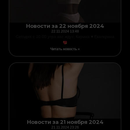
Новости за 22 ноября 2024
22.11.2024
13:48
Сегодня с 10:00 утра вас ждут: Карина
♥️
Екатерина
Читать новость »
Новости за 21 ноября 2024
21.11.2024
23:26