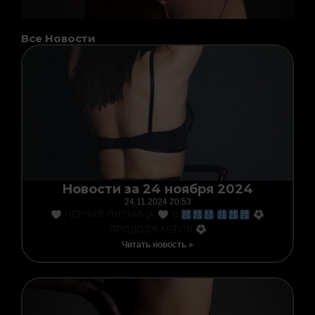
Все Новости
Page
Page
Page
Page
Page
Page
Page
Новости за 24 ноября 2024
24.11.2024
20:53
ЧЕРНАЯ ПЯТНИЦА
В
ПРОДОЛЖАЕТСЯ
Читать новость »