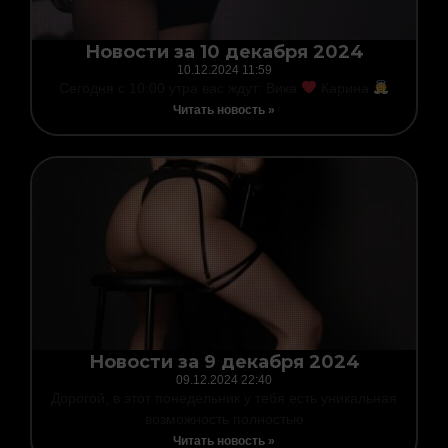
Новости за 10 декабря 2024
10.12.2024
11:59
Сегодня с 10:00 утра вас ждут: Вика
Карина
Читать новость »
Новости за 9 декабря 2024
09.12.2024
22:40
Дорогой, в этот понедельник у тебя есть уникальная
возможность полностью
Читать новость »