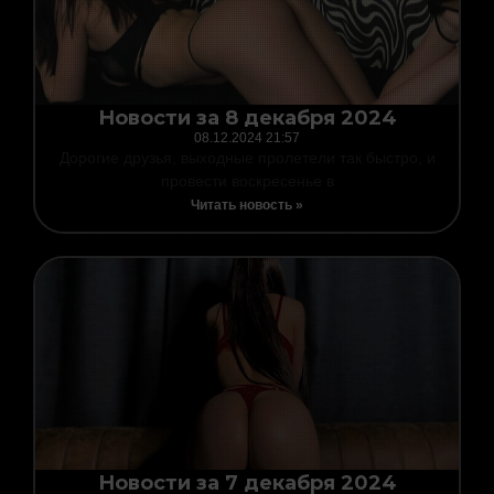
Новости за 8 декабря 2024
08.12.2024
21:57
Дорогие друзья, выходные пролетели так быстро, и
провести воскресенье в
Читать новость »
Новости за 7 декабря 2024