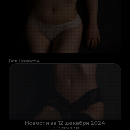
Все Новости
Page
Page
Page
Page
Новости за 12 декабря 2024
12.12.2024
07:30