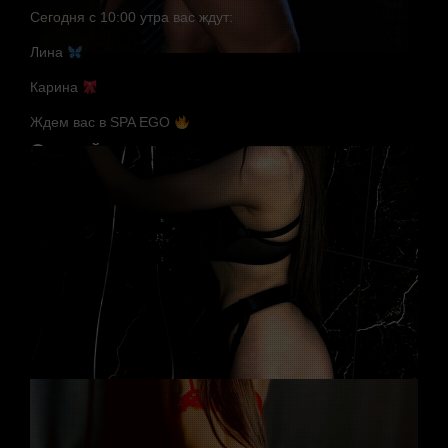
Сегодня с 10:00 утра вас ждут:
Лина
Карина
Ждем вас в SPA EGO
Случайные мастера