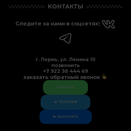
КОНТАКТЫ
Следите за нами в соцсетях:
г. Пермь, ул. Ленина 10
позвонить
+7 922 38 444 69
заказать обратный звонок
ВАТСАП
ТЕЛЕГРАМ
ВКОНТАКТЕ