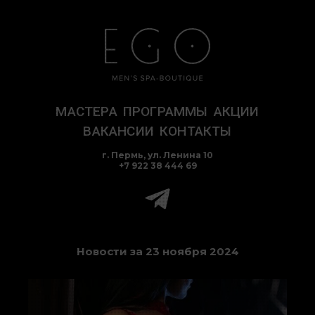
Перейти
к
содержимому
МАСТЕРА
ПРОГРАММЫ
АКЦИИ
ВАКАНСИИ
КОНТАКТЫ
г. Пермь, ул. Ленина 10
+7 922 38 444 69
Новости за 23 ноября 2024