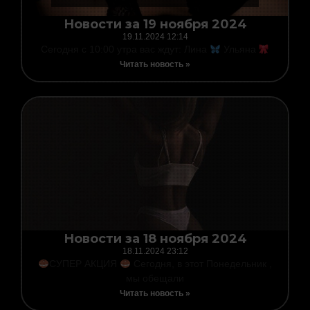
Новости за 19 ноября 2024
19.11.2024
12:14
Сегодня с 10:00 утра вас ждут: Лина
Ульяна
Читать новость »
Новости за 18 ноября 2024
18.11.2024
23:12
СУПЕР АКЦИЯ
Сегодня, в этот Понедельник ,
мы обещали
Читать новость »