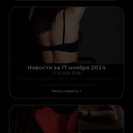
Новости за 17 ноября 2024
17.11.2024
22:08
Любимый, выходные пролетают со скоростью света,
но пропустить Воскресенье в
Читать новость »