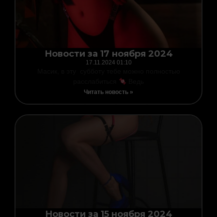
Новости за 17 ноября 2024
17.11.2024
01:10
Масик, в эту субботу тебе можно полностью
расслабиться
Ведь
Читать новость »
Новости за 15 ноября 2024