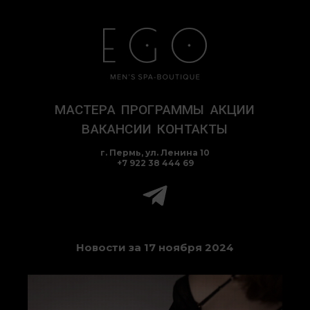
Перейти
к
содержимому
МАСТЕРА
ПРОГРАММЫ
АКЦИИ
ВАКАНСИИ
КОНТАКТЫ
г. Пермь, ул. Ленина 10
+7 922 38 444 69
Новости за 17 ноября 2024