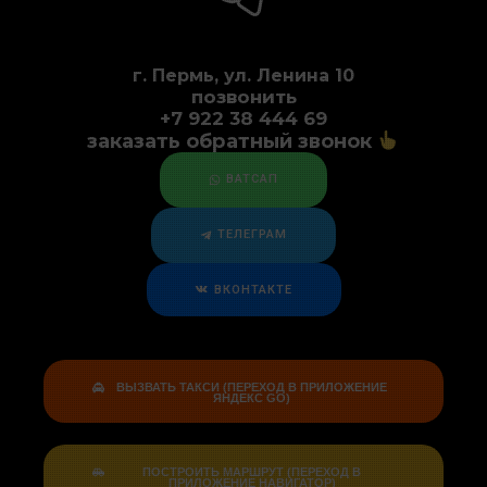
г. Пермь, ул. Ленина 10
позвонить
+7 922 38 444 69
заказать обратный звонок
ВАТСАП
ТЕЛЕГРАМ
ВКОНТАКТЕ
ВЫЗВАТЬ ТАКСИ (ПЕРЕХОД В ПРИЛОЖЕНИЕ
ЯНДЕКС GO)
ПОСТРОИТЬ МАРШРУТ (ПЕРЕХОД В
ПРИЛОЖЕНИЕ НАВИГАТОР)