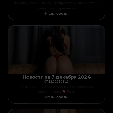
Дорогие друзья, выходные пролетели так быстро, и
провести воскресенье в
Читать новость »
Новости за 7 декабря 2024
07.12.2024
23:12
Масик, в эту субботу тебе можно полностью
расслабиться
Ведь
Читать новость »