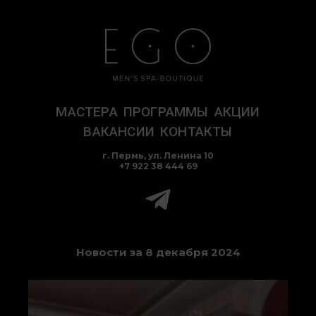
Перейти
к
содержимому
МАСТЕРА
ПРОГРАММЫ
АКЦИИ
ВАКАНСИИ
КОНТАКТЫ
г. Пермь, ул. Ленина 10
+7 922 38 444 69
Новости за 8 декабря 2024