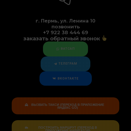
г. Пермь, ул. Ленина 10
позвонить
+7 922 38 444 69
заказать обратный звонок
ВАТСАП
ТЕЛЕГРАМ
ВКОНТАКТЕ
ВЫЗВАТЬ ТАКСИ (ПЕРЕХОД В ПРИЛОЖЕНИЕ
ЯНДЕКС GO)
ПОСТРОИТЬ МАРШРУТ (ПЕРЕХОД В
ПРИЛОЖЕНИЕ НАВИГАТОР)