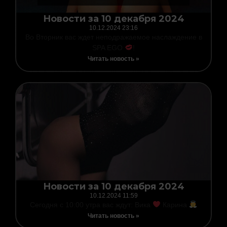
Новости за 10 декабря 2024
10.12.2024
23:16
Во Вторник вас ждет неподражаемое наслаждение в
SPA EGO
!
Читать новость »
Новости за 10 декабря 2024
10.12.2024
11:59
Сегодня с 10:00 утра вас ждут: Вика
Карина
Читать новость »