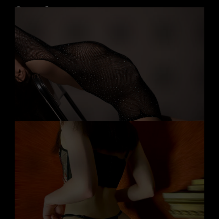
Случайные мастера