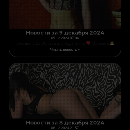
Новости за 9 декабря 2024
09.12.2024
07:04
Сегодня с 10:00 утра вас ждут: Вика
Марьяна
Читать новость »
Новости за 8 декабря 2024
08.12.2024
21:57