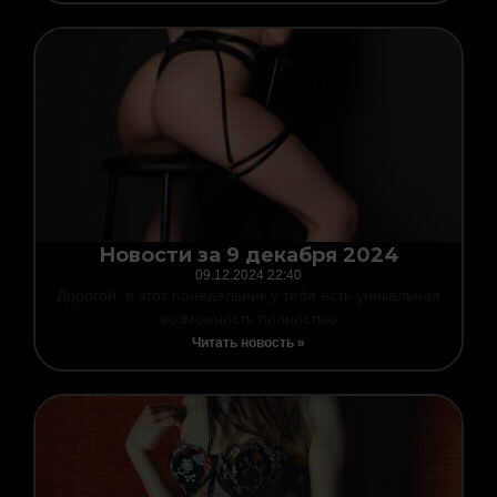
Новости за 9 декабря 2024
09.12.2024
22:40
Дорогой, в этот понедельник у тебя есть уникальная
возможность полностью
Читать новость »