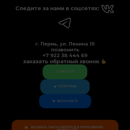
Следите за нами в соцсетях:
г. Пермь, ул. Ленина 10
позвонить
+7 922 38 444 69
заказать обратный звонок
ВАТСАП
ТЕЛЕГРАМ
ВКОНТАКТЕ
ВЫЗВАТЬ ТАКСИ (ПЕРЕХОД В ПРИЛОЖЕНИЕ