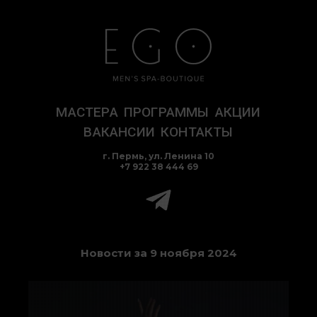
Перейти
к
содержимому
МАСТЕРА
ПРОГРАММЫ
АКЦИИ
ВАКАНСИИ
КОНТАКТЫ
г. Пермь, ул. Ленина 10
+7 922 38 444 69
Новости за 9 ноября 2024