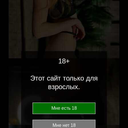
18+
Этот сайт только для
взрослых.