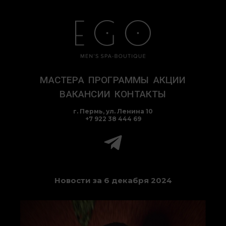
Перейти
к
содержимому
МАСТЕРА
ПРОГРАММЫ
АКЦИИ
ВАКАНСИИ
КОНТАКТЫ
г. Пермь, ул. Ленина 10
+7 922 38 444 69
Новости за 6 декабря 2024