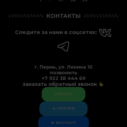
1
…
37
38
39
КОНТАКТЫ
Следите за нами в соцсетях:
г. Пермь, ул. Ленина 10
позвонить
+7 922 38 444 69
заказать обратный звонок
ВАТСАП
ТЕЛЕГРАМ
ВКОНТАКТЕ