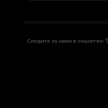
Следите за нами в соцсетях: