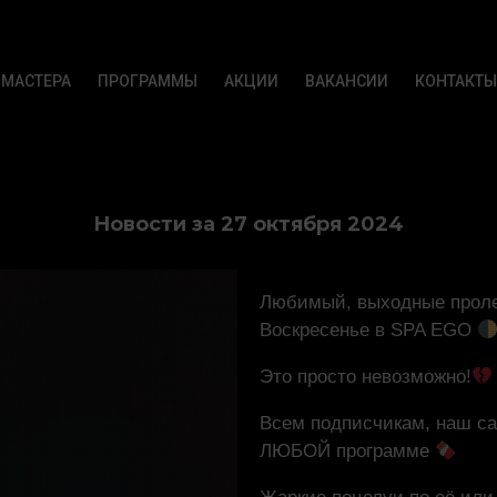
МАСТЕРА
ПРОГРАММЫ
АКЦИИ
ВАКАНСИИ
КОНТАКТЫ
Новости за 27 октября 2024
Любимый, выходные пролет
Воскресенье в SPA EGO
Это просто невозможно!
Всем подписчикам, наш са
ЛЮБОЙ программе