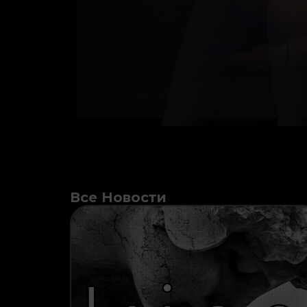
Все Новости