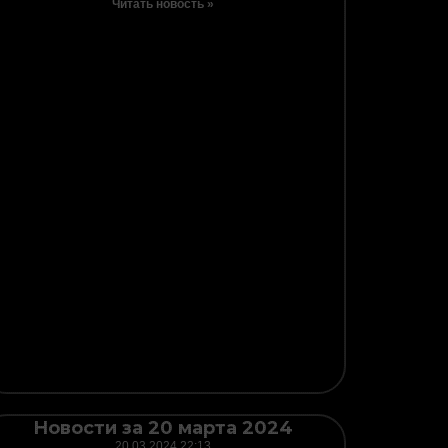
Читать новость »
Новости за 20 марта 2024
20.03.2024
22:13