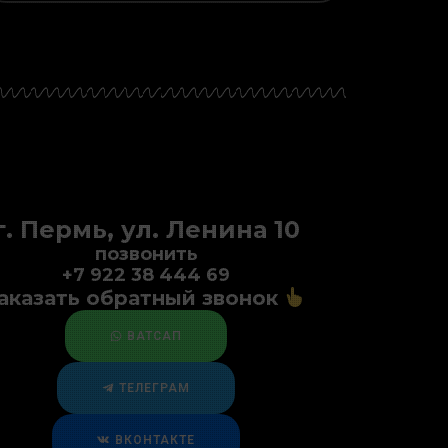
г. Пермь, ул. Ленина 10
позвонить
+7 922 38 444 69
аказать обратный звонок
ВАТСАП
ТЕЛЕГРАМ
ВКОНТАКТЕ