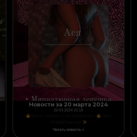
Новости за 20 марта 2024
20.03.2024
22:18
Прошу любить и наслаждаться !
Наш
НОВЫЙ мастер
Читать новость »