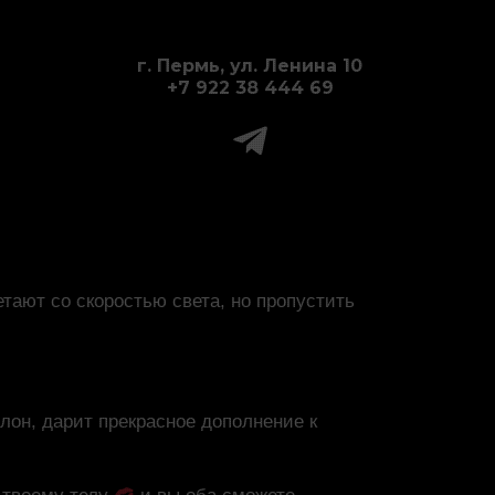
г. Пермь, ул. Ленина 10
+7 922 38 444 69
ают со скоростью света, но пропустить
лон, дарит прекрасное дополнение к