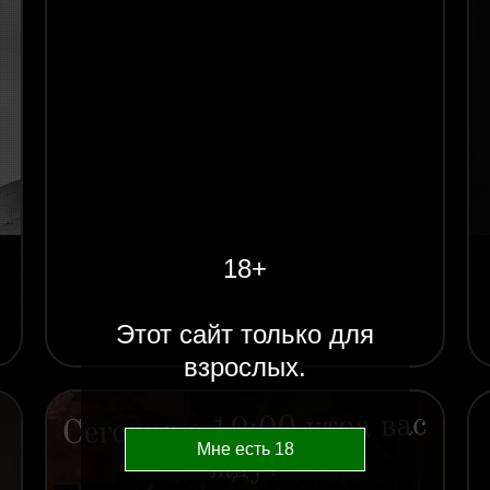
18+
Этот сайт только для
взрослых.