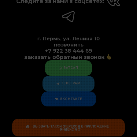
Следите за нами в соцсетях:
г. Пермь, ул. Ленина 10
позвонить
+7 922 38 444 69
заказать обратный звонок
ВАТСАП
ТЕЛЕГРАМ
ВКОНТАКТЕ
ВЫЗВАТЬ ТАКСИ (ПЕРЕХОД В ПРИЛОЖЕНИЕ
ЯНДЕКС GO)