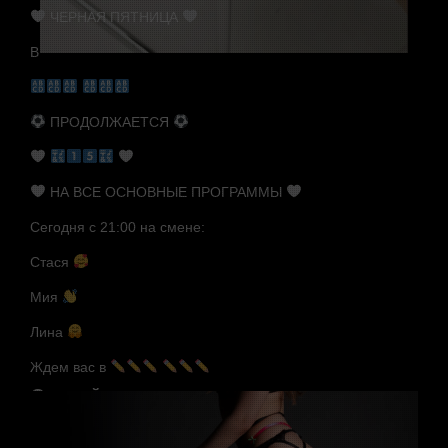
ЧЕРНАЯ ПЯТНИЦА
В
ПРОДОЛЖАЕТСЯ
НА ВСЕ ОСНОВНЫЕ ПРОГРАММЫ
Сегодня с 21:00 на смене:
Стася
Мия
Лина
Ждем вас в
Случайные мастера