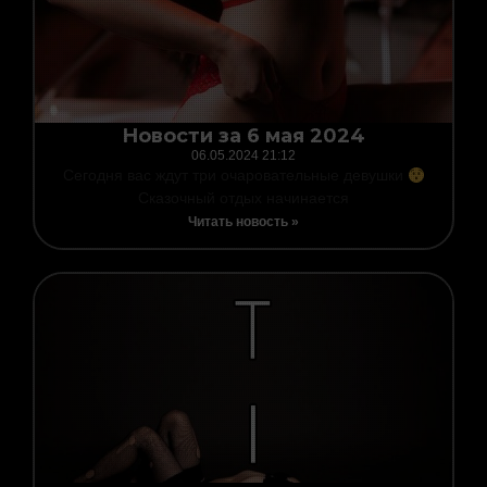
Новости за 6 мая 2024
06.05.2024
21:12
Сегодня вас ждут три очаровательные девушки
Сказочный отдых начинается
Читать новость »