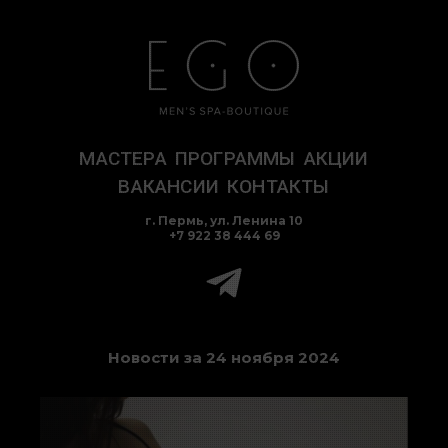
Перейти
к
содержимому
МАСТЕРА
ПРОГРАММЫ
АКЦИИ
ВАКАНСИИ
КОНТАКТЫ
г. Пермь, ул. Ленина 10
+7 922 38 444 69
Новости за 24 ноября 2024