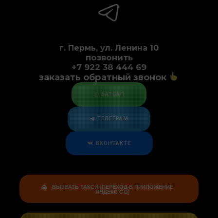
г. Пермь, ул. Ленина 10
позвонить
+7 922 38 444 69
заказать обратный звонок
ВАТСАП
ТЕЛЕГРАМ
ВКОНТАКТЕ
ВЫЗВАТЬ ТАКСИ (ПЕРЕХОД В ПРИЛОЖЕНИЕ
ЯНДЕКС GO)