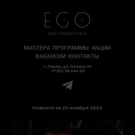
Перейти
к
содержимому
МАСТЕРА
ПРОГРАММЫ
АКЦИИ
ВАКАНСИИ
КОНТАКТЫ
г. Пермь, ул. Ленина 10
+7 922 38 444 69
Новости за 20 ноября 2024