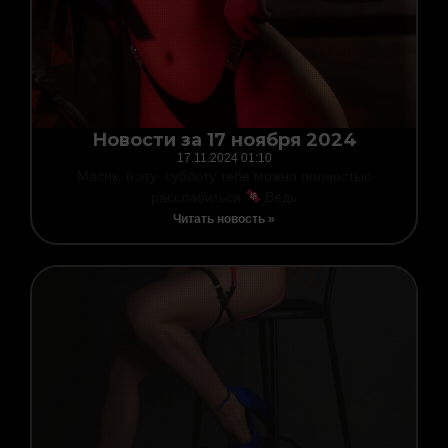
Новости за 17 ноября 2024
17.11.2024
01:10
Масик, в эту субботу тебе можно полностью
расслабиться
Ведь
Читать новость »