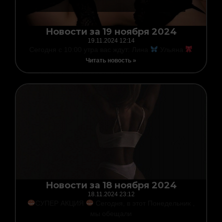
Новости за 19 ноября 2024
19.11.2024
12:14
Сегодня с 10:00 утра вас ждут: Лина
Ульяна
Читать новость »
Новости за 18 ноября 2024
18.11.2024
23:12
СУПЕР АКЦИЯ
Сегодня, в этот Понедельник ,
мы обещали