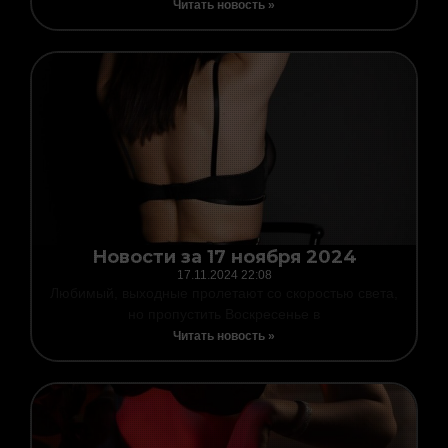
Читать новость »
Новости за 17 ноября 2024
17.11.2024
22:08
Любимый, выходные пролетают со скоростью света,
но пропустить Воскресенье в
Читать новость »