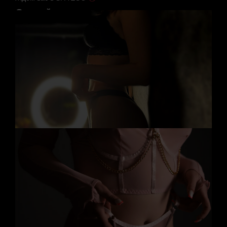
Случайные мастера