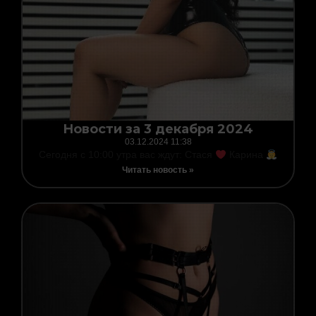
Новости за 3 декабря 2024
03.12.2024
11:38
Сегодня с 10:00 утра вас ждут: Стася
Карина
Читать новость »