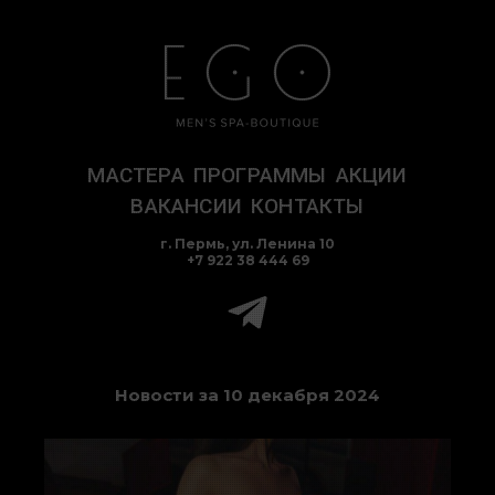
Перейти
к
содержимому
МАСТЕРА
ПРОГРАММЫ
АКЦИИ
ВАКАНСИИ
КОНТАКТЫ
г. Пермь, ул. Ленина 10
+7 922 38 444 69
Новости за 10 декабря 2024