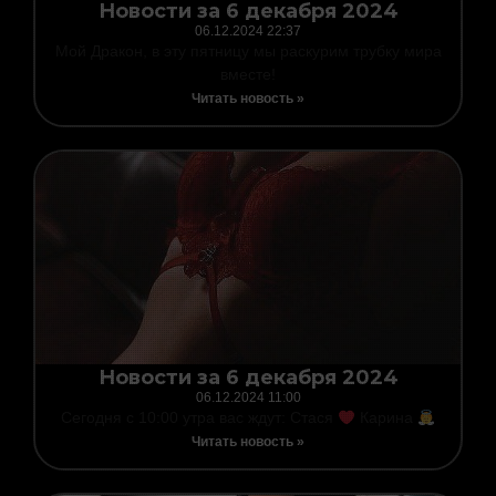
Новости за 6 декабря 2024
06.12.2024
22:37
Мой Дракон, в эту пятницу мы раскурим трубку мира
вместе!
Читать новость »
Новости за 6 декабря 2024
06.12.2024
11:00
Сегодня с 10:00 утра вас ждут: Стася
Карина
Читать новость »