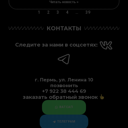
Читать новость »
1
2
3
4
…
39
КОНТАКТЫ
Следите за нами в соцсетях:
г. Пермь, ул. Ленина 10
позвонить
+7 922 38 444 69
заказать обратный звонок
ВАТСАП
ТЕЛЕГРАМ