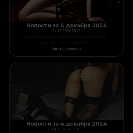
Новости за 4 декабря 2024
04.12.2024
23:11
Дорогие друзья, сегодня среда, и вас ждут
потрясающие новости! Вы
Читать новость »
Новости за 4 декабря 2024
04.12.2024
07:16